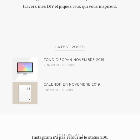
travers mes DIY et piquez ceux qui vous inspirent.
LATEST POSTS
FOND D’ÉCRAN NOVEMBRE 2019
2 NOVEMBRE 2019
CALENDRIER NOVEMBRE 2019
1 NOVEMBRE 2019
FOLLOW ME !
Instagram n'a pas retourné le status 200.