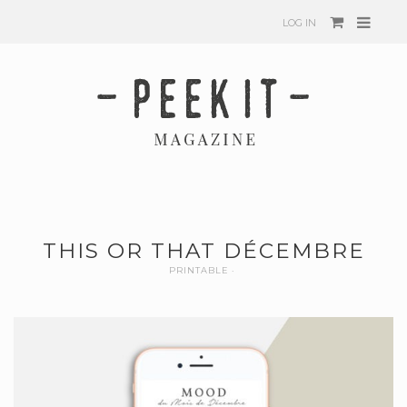
LOG IN
THIS OR THAT DÉCEMBRE
PRINTABLE