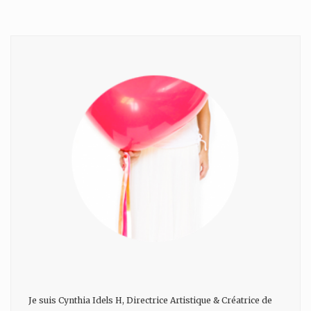
Je suis Cynthia Idels H, Directrice Artistique & Créatrice de