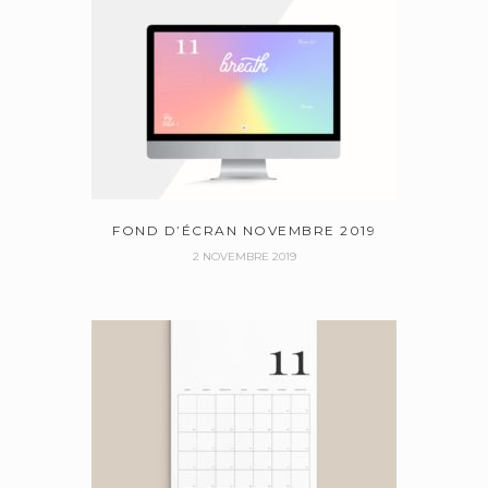
FOND D’ÉCRAN NOVEMBRE 2019
2 NOVEMBRE 2019