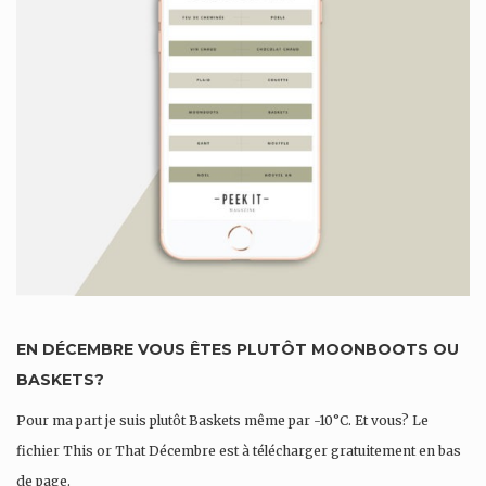
EN DÉCEMBRE VOUS ÊTES PLUTÔT MOONBOOTS OU
BASKETS?
Pour ma part je suis plutôt Baskets même par -10°C. Et vous? Le
fichier This or That Décembre est à télécharger gratuitement en bas
de page.