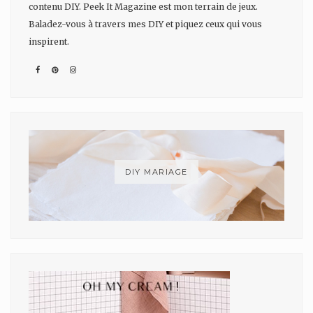
contenu DIY. Peek It Magazine est mon terrain de jeux.
Baladez-vous à travers mes DIY et piquez ceux qui vous
inspirent.
DIY MARIAGE