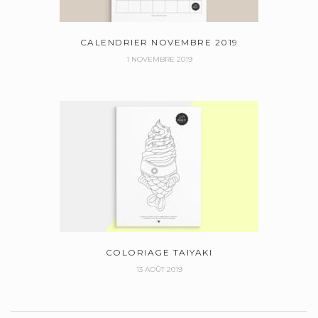
CALENDRIER NOVEMBRE 2019
1 NOVEMBRE 2019
COLORIAGE TAIYAKI
13 AOÛT 2019