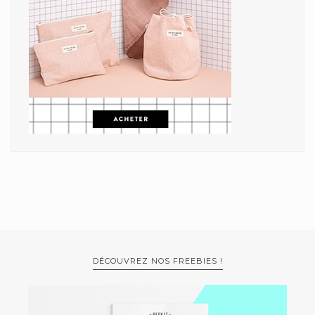
DÉCOUVREZ NOS FREEBIES !