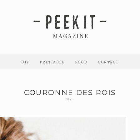
DIY
PRINTABLE
FOOD
CONTACT
COURONNE DES ROIS
DIY