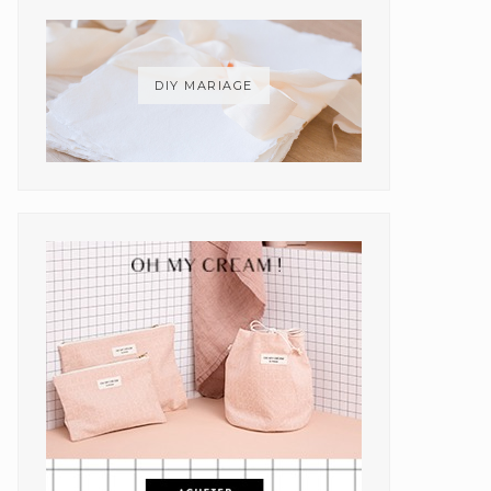
DIY MARIAGE