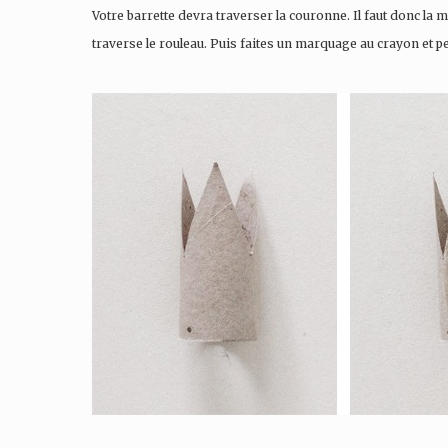
Votre barrette devra traverser la couronne. Il faut donc la me
traverse le rouleau. Puis faites un marquage au crayon et per