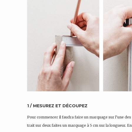
1 / MESUREZ ET DÉCOUPEZ
Pour commencer il faudra faire un marquage sur l’une des par
trait sur deux faites un marquage à 5 cm sur la longueur. Ens