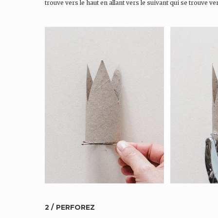
trouve vers le haut en allant vers le suivant qui se trouve ver
2 / PERFOREZ