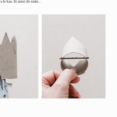
s le bas. Et ainsi de suite…