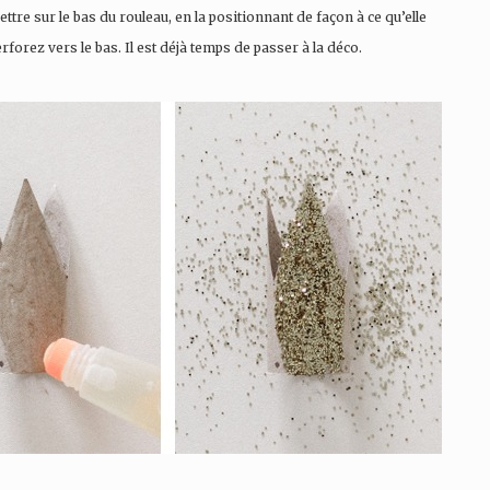
ttre sur le bas du rouleau, en la positionnant de façon à ce qu’elle
forez vers le bas. Il est déjà temps de passer à la déco.