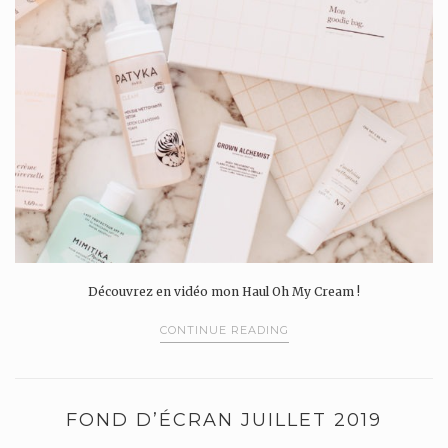
Découvrez en vidéo mon Haul Oh My Cream !
CONTINUE READING
FOND D’ÉCRAN JUILLET 2019