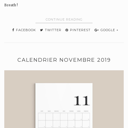
Breath !
CONTINUE READING
FACEBOOK
TWITTER
PINTEREST
GOOGLE +
CALENDRIER NOVEMBRE 2019