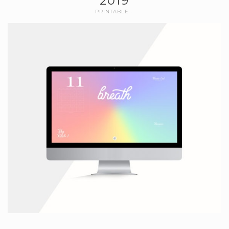
2019
PRINTABLE