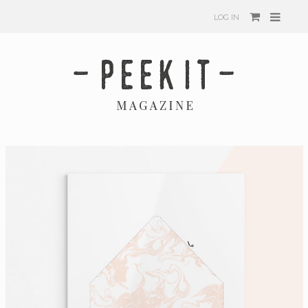
LOG IN