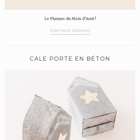
Le Planner du Mois d’Aout !
CONTINUE READING
CALE PORTE EN BÉTON