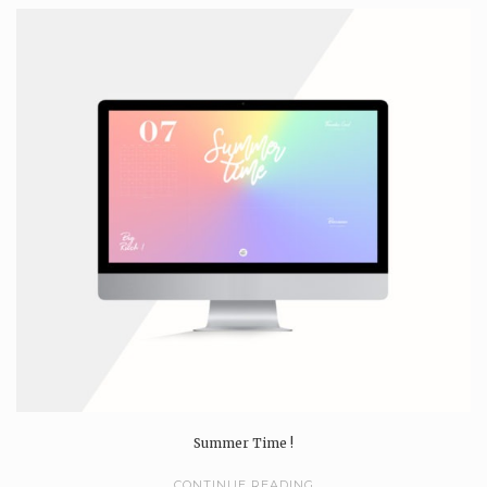
Summer Time !
CONTINUE READING