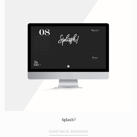
Splash !
CONTINUE READING