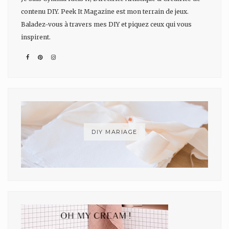
contenu DIY. Peek It Magazine est mon terrain de jeux.
Baladez-vous à travers mes DIY et piquez ceux qui vous
inspirent.
DIY MARIAGE