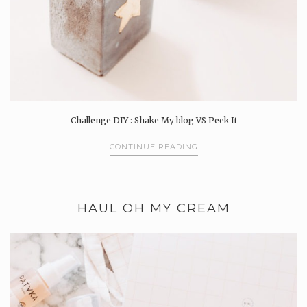
Challenge DIY : Shake My blog VS Peek It
CONTINUE READING
HAUL OH MY CREAM