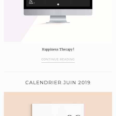
Happiness Therapy !
CONTINUE READING
CALENDRIER JUIN 2019