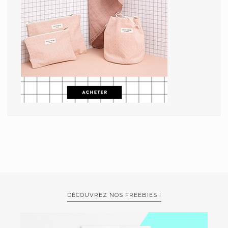
DÉCOUVREZ NOS FREEBIES !