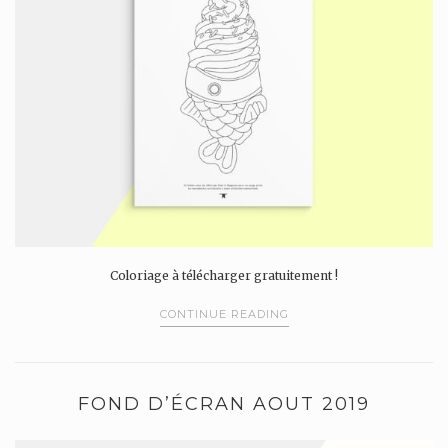
Coloriage à télécharger gratuitement !
CONTINUE READING
FOND D’ÉCRAN AOUT 2019