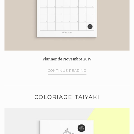
Planner de Novembre 2019
CONTINUE READING
COLORIAGE TAIYAKI