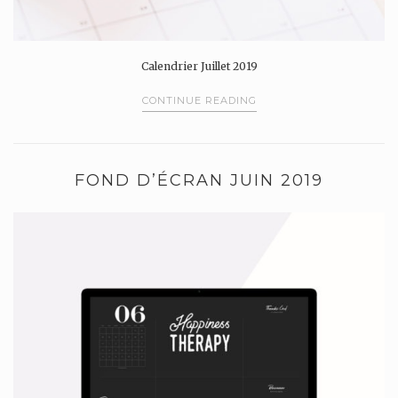
Calendrier Juillet 2019
CONTINUE READING
FOND D’ÉCRAN JUIN 2019