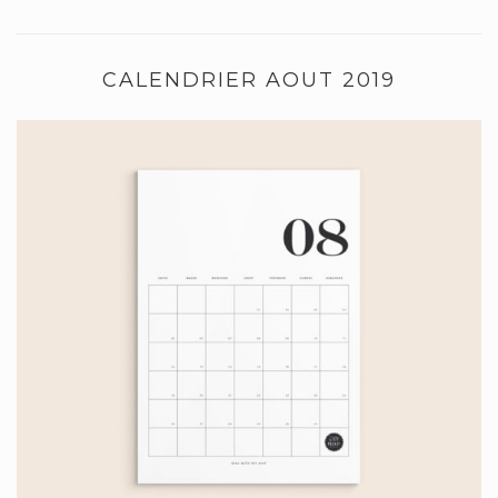
CALENDRIER AOUT 2019