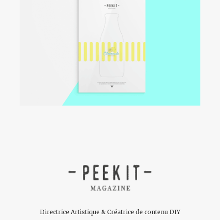
Directrice Artistique & Créatrice de contenu DIY