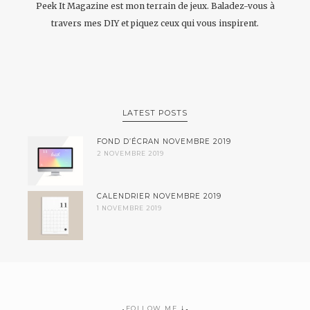
Peek It Magazine est mon terrain de jeux. Baladez-vous à
travers mes DIY et piquez ceux qui vous inspirent.
LATEST POSTS
FOND D’ÉCRAN NOVEMBRE 2019
2 NOVEMBRE 2019
CALENDRIER NOVEMBRE 2019
1 NOVEMBRE 2019
FOLLOW ME !