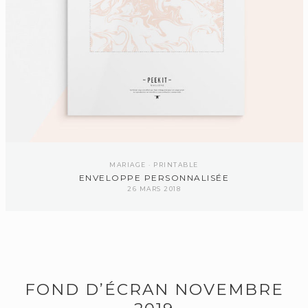
MARIAGE
PRINTABLE
ENVELOPPE PERSONNALISÉE
26 MARS 2018
FOND D’ÉCRAN NOVEMBRE