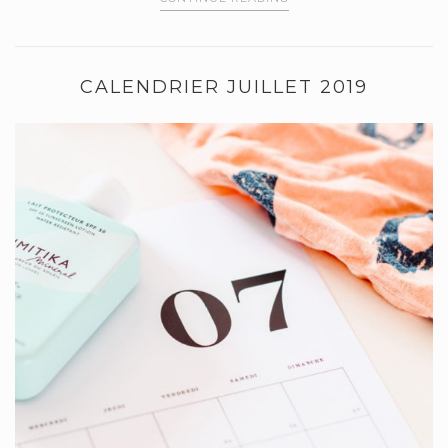
CALENDRIER JUILLET 2019