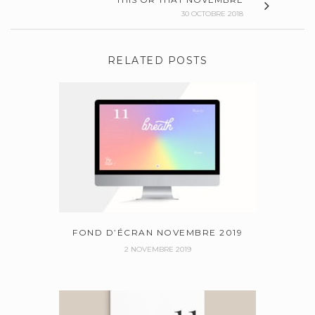
30 OCTOBRE 2018
RELATED POSTS
FOND D’ÉCRAN NOVEMBRE 2019
2 NOVEMBRE 2019