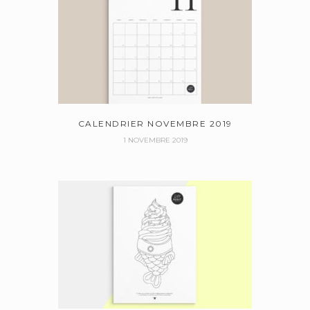
CALENDRIER NOVEMBRE 2019
1 NOVEMBRE 2019