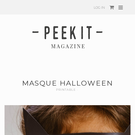
LOG IN
MASQUE HALLOWEEN
PRINTABLE