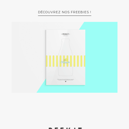
DÉCOUVREZ NOS FREEBIES !