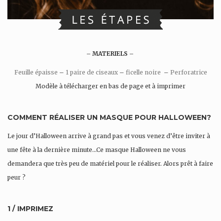
– MATERIELS –
Feuille épaisse
–
1 paire de ciseaux
–
ficelle noire
–
Perforatrice
Modèle à télécharger en bas de page et à imprimer
COMMENT RÉALISER UN MASQUE POUR HALLOWEEN?
Le jour d’Halloween arrive à grand pas et vous venez d’être inviter à
une fête à la dernière minute…Ce masque Halloween ne vous
demandera que très peu de matériel pour le réaliser. Alors prêt à faire
peur ?
1 / IMPRIMEZ