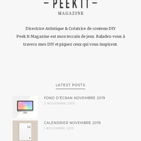
Directrice Artistique & Créatrice de contenu DIY
Peek It Magazine est mon terrain de jeux. Baladez-vous à
travers mes DIY et piquez ceux qui vous inspirent.
LATEST POSTS
FOND D’ÉCRAN NOVEMBRE 2019
2 NOVEMBRE 2019
CALENDRIER NOVEMBRE 2019
1 NOVEMBRE 2019