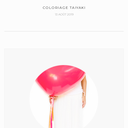
COLORIAGE TAIYAKI
13 AOÛT 2019