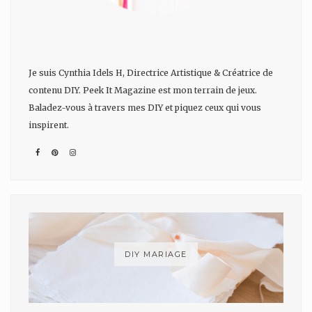
Je suis Cynthia Idels H, Directrice Artistique & Créatrice de
contenu DIY. Peek It Magazine est mon terrain de jeux.
Baladez-vous à travers mes DIY et piquez ceux qui vous
inspirent.
DIY MARIAGE