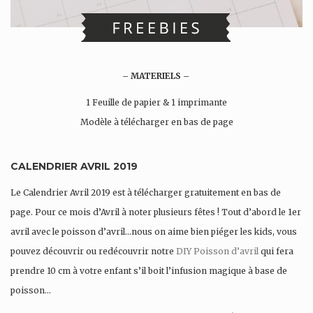
– MATERIELS –
1 Feuille de papier & 1 imprimante
Modèle à télécharger en bas de page
CALENDRIER AVRIL 2019
Le Calendrier Avril 2019 est à télécharger gratuitement en bas de
page. Pour ce mois d’Avril à noter plusieurs fêtes ! Tout d’abord le 1er
avril avec le poisson d’avril…nous on aime bien piéger les kids, vous
pouvez découvrir ou redécouvrir notre
DIY Poisson d’avril
qui fera
prendre 10 cm à votre enfant s’il boit l’infusion magique à base de
poisson…