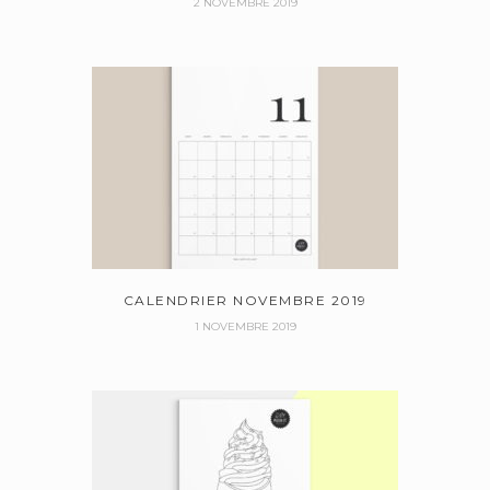
2 NOVEMBRE 2019
CALENDRIER NOVEMBRE 2019
1 NOVEMBRE 2019