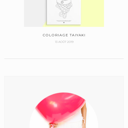
COLORIAGE TAIYAKI
13 AOÛT 2019