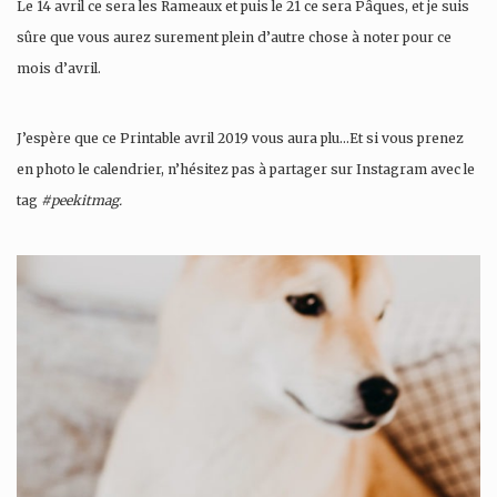
Le 14 avril ce sera les Rameaux et puis le 21 ce sera Pâques, et je suis
sûre que vous aurez surement plein d’autre chose à noter pour ce
mois d’avril.
J’espère que ce Printable avril 2019 vous aura plu…Et si vous prenez
en photo le calendrier, n’hésitez pas à partager sur Instagram avec le
tag
#peekitmag.