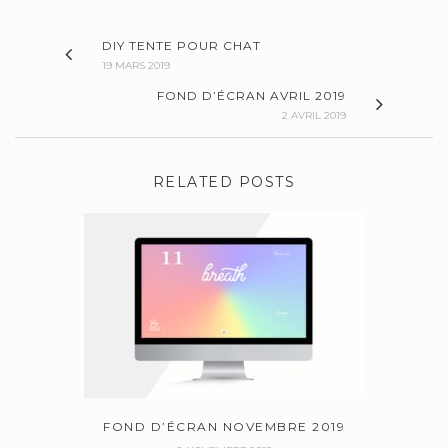
DIY TENTE POUR CHAT
19 MARS 2019
FOND D’ÉCRAN AVRIL 2019
2 AVRIL 2019
RELATED POSTS
FOND D’ÉCRAN NOVEMBRE 2019