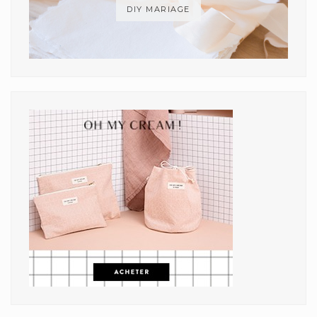
DIY MARIAGE