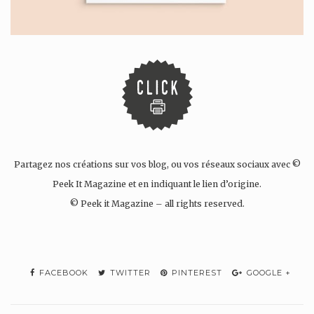
Partagez nos créations sur vos blog, ou vos réseaux sociaux avec ©
Peek It Magazine et en indiquant le lien d’origine.
© Peek it Magazine – all rights reserved.
FACEBOOK
TWITTER
PINTEREST
GOOGLE +