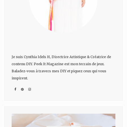
Je suis Cynthia Idels H, Directrice Artistique & Créatrice de
contenu DIY. Peek It Magazine est mon terrain de jeux.
Baladez-vous à travers mes DIY et piquez ceux qui vous
inspirent.