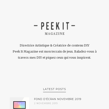
Directrice Artistique & Créatrice de contenu DIY
Peek It Magazine est mon terrain de jeux. Baladez-vous à
travers mes DIY et piquez ceux qui vous inspirent.
LATEST POSTS
FOND D’ÉCRAN NOVEMBRE 2019
2 NOVEMBRE 2019