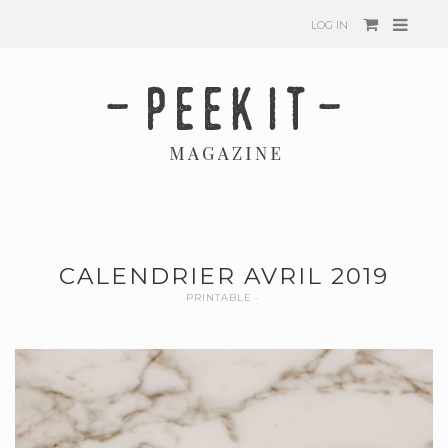
LOG IN
CALENDRIER AVRIL 2019
PRINTABLE