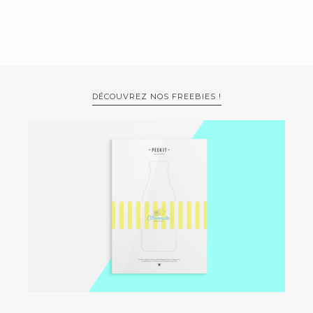
DÉCOUVREZ NOS FREEBIES !