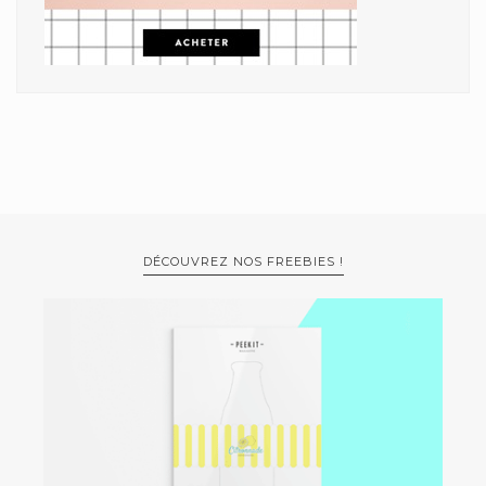
DÉCOUVREZ NOS FREEBIES !