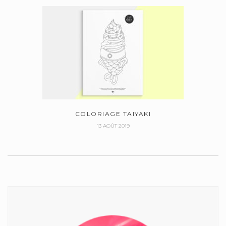
COLORIAGE TAIYAKI
13 AOÛT 2019