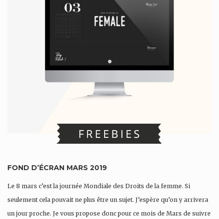
FOND D’ÉCRAN MARS 2019
Le 8 mars c’est la journée Mondiale des Droits de la femme. Si
seulement cela pouvait ne plus être un sujet. J’espère qu’on y arrivera
un jour proche. Je vous propose donc pour ce mois de Mars de suivre