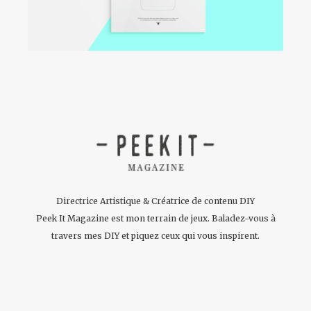
Directrice Artistique & Créatrice de contenu DIY
Peek It Magazine est mon terrain de jeux. Baladez-vous à
travers mes DIY et piquez ceux qui vous inspirent.