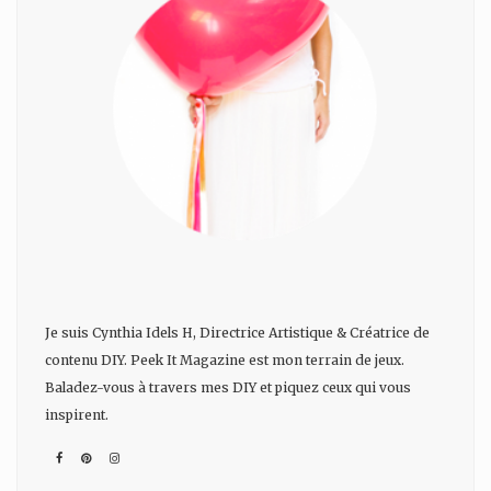
Je suis Cynthia Idels H, Directrice Artistique & Créatrice de
contenu DIY. Peek It Magazine est mon terrain de jeux.
Baladez-vous à travers mes DIY et piquez ceux qui vous
inspirent.