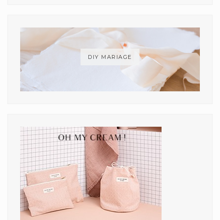
DIY MARIAGE