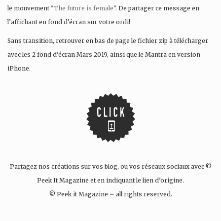
le mouvement
“The future is female”
. De partager ce message en
l’affichant en fond d’écran sur votre ordi!
Sans transition, retrouver en bas de page le fichier zip à télécharger
avec les 2 fond d’écran Mars 2019, ainsi que le Mantra en version
iPhone.
Partagez nos créations sur vos blog, ou vos réseaux sociaux avec ©
Peek It Magazine et en indiquant le lien d’origine.
© Peek it Magazine – all rights reserved.