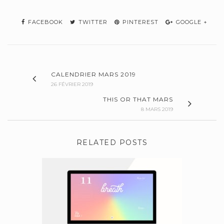
FACEBOOK
TWITTER
PINTEREST
GOOGLE +
CALENDRIER MARS 2019
26 FÉVRIER 2019
THIS OR THAT MARS
8 MARS 2019
RELATED POSTS