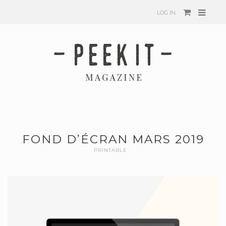
LOG IN
FOND D’ÉCRAN MARS 2019
PRINTABLE