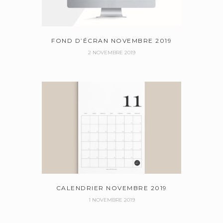
FOND D’ÉCRAN NOVEMBRE 2019
2 NOVEMBRE 2019
CALENDRIER NOVEMBRE 2019
1 NOVEMBRE 2019